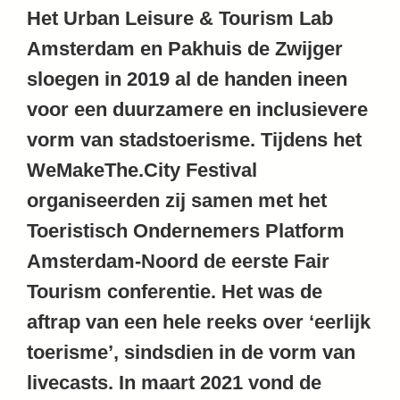
Het Urban Leisure & Tourism Lab
Amsterdam en Pakhuis de Zwijger
sloegen in 2019 al de handen ineen
voor een duurzamere en inclusievere
vorm van stadstoerisme. Tijdens het
WeMakeThe.City Festival
organiseerden zij samen met het
Toeristisch Ondernemers Platform
Amsterdam-Noord de eerste Fair
Tourism conferentie. Het was de
aftrap van een hele reeks over ‘eerlijk
toerisme’, sindsdien in de vorm van
livecasts. In maart 2021 vond de