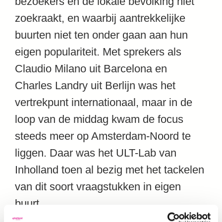
bezoekers en de lokale bevolking niet
zoekraakt, en waarbij aantrekkelijke
buurten niet ten onder gaan aan hun
eigen populariteit. Met sprekers als
Claudio Milano uit Barcelona en
Charles Landry uit Berlijn was het
vertrekpunt internationaal, maar in de
loop van de middag kwam de focus
steeds meer op Amsterdam-Noord te
liggen. Daar was het ULT-Lab van
Inholland toen al bezig met het tackelen
van dit soort vraagstukken in eigen
buurt.