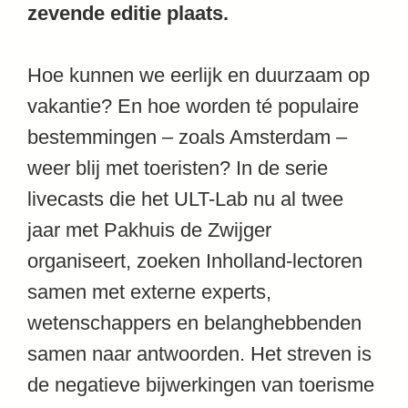
zevende editie plaats.
Hoe kunnen we eerlijk en duurzaam op
vakantie? En hoe worden té populaire
bestemmingen – zoals Amsterdam –
weer blij met toeristen? In de serie
livecasts die het ULT-Lab nu al twee
jaar met Pakhuis de Zwijger
organiseert, zoeken Inholland-lectoren
samen met externe experts,
wetenschappers en belanghebbenden
samen naar antwoorden. Het streven is
de negatieve bijwerkingen van toerisme