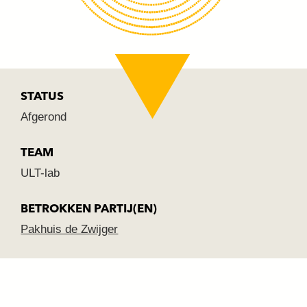
STATUS
Afgerond
TEAM
ULT-lab
BETROKKEN PARTIJ(EN)
Pakhuis de Zwijger