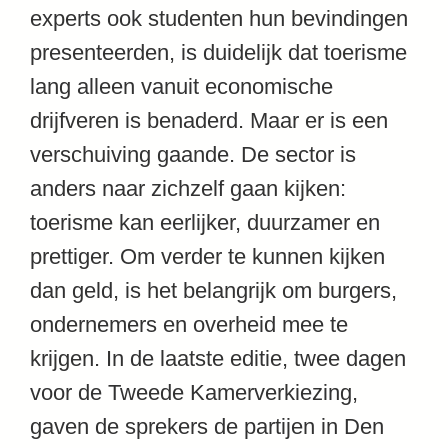
experts ook studenten hun bevindingen
presenteerden, is duidelijk dat toerisme
lang alleen vanuit economische
drijfveren is benaderd. Maar er is een
verschuiving gaande. De sector is
anders naar zichzelf gaan kijken:
toerisme kan eerlijker, duurzamer en
prettiger. Om verder te kunnen kijken
dan geld, is het belangrijk om burgers,
ondernemers en overheid mee te
krijgen. In de laatste editie, twee dagen
voor de Tweede Kamerverkiezing,
gaven de sprekers de partijen in Den