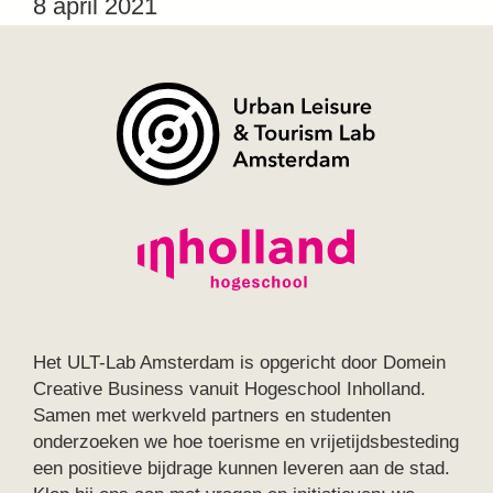
8 april 2021
Het ULT-Lab Amsterdam is opgericht door Domein
Creative Business vanuit Hogeschool Inholland.
Samen met werkveld partners en studenten
onderzoeken we hoe toerisme en vrijetijdsbesteding
een positieve bijdrage kunnen leveren aan de stad.