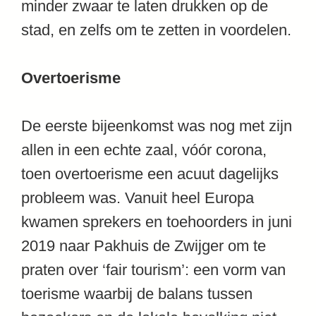
minder zwaar te laten drukken op de
stad, en zelfs om te zetten in voordelen.
Overtoerisme
De eerste bijeenkomst was nog met zijn
allen in een echte zaal, vóór corona,
toen overtoerisme een acuut dagelijks
probleem was. Vanuit heel Europa
kwamen sprekers en toehoorders in juni
2019 naar Pakhuis de Zwijger om te
praten over ‘fair tourism’: een vorm van
toerisme waarbij de balans tussen