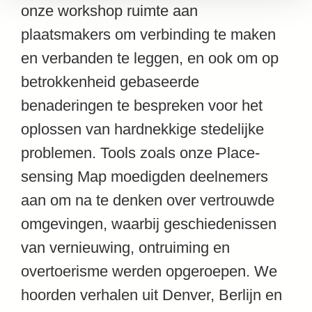
onze workshop ruimte aan
plaatsmakers om verbinding te maken
en verbanden te leggen, en ook om op
betrokkenheid gebaseerde
benaderingen te bespreken voor het
oplossen van hardnekkige stedelijke
problemen. Tools zoals onze Place-
sensing Map moedigden deelnemers
aan om na te denken over vertrouwde
omgevingen, waarbij geschiedenissen
van vernieuwing, ontruiming en
overtoerisme werden opgeroepen. We
hoorden verhalen uit Denver, Berlijn en