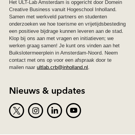
Het ULT-Lab Amsterdam is opgericht door Domein
Creative Business vanuit Hogeschool Inholland.
Samen met werkveld partners en studenten
onderzoeken we hoe toerisme en vrijetijdsbesteding
een positieve bijdrage kunnen leveren aan de stad.
Klop bij ons aan met vragen en initiatieven; we
werken graag samen! Je kunt ons vinden aan het
Buikslotermeerplein in Amsterdam-Noord. Neem
contact met ons op voor een afspraak door te
mailen naar
ultlab.crb@inholland.nl
.
Nieuws & updates