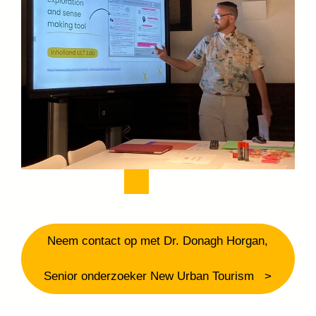
Neem contact op met Dr. Donagh Horgan,
Senior onderzoeker New Urban Tourism