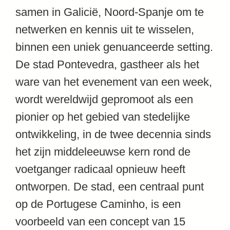
samen in Galicië, Noord-Spanje om te
netwerken en kennis uit te wisselen,
binnen een uniek genuanceerde setting.
De stad Pontevedra, gastheer als het
ware van het evenement van een week,
wordt wereldwijd gepromoot als een
pionier op het gebied van stedelijke
ontwikkeling, in de twee decennia sinds
het zijn middeleeuwse kern rond de
voetganger radicaal opnieuw heeft
ontworpen. De stad, een centraal punt
op de Portugese Caminho, is een
voorbeeld van een concept van 15