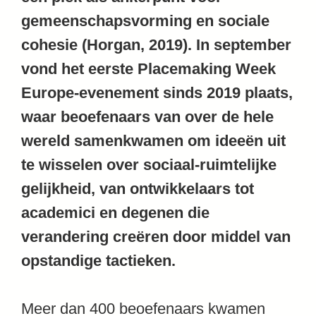
gemeenschapsvorming en sociale
cohesie (Horgan, 2019). In september
vond het eerste Placemaking Week
Europe-evenement sinds 2019 plaats,
waar beoefenaars van over de hele
wereld samenkwamen om ideeën uit
te wisselen over sociaal-ruimtelijke
gelijkheid, van ontwikkelaars tot
academici en degenen die
verandering creëren door middel van
opstandige tactieken.
Meer dan 400 beoefenaars kwamen