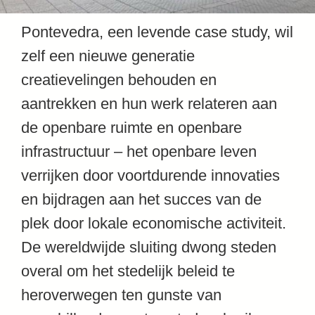
Pontevedra, een levende case study, wil
zelf een nieuwe generatie
creatievelingen behouden en
aantrekken en hun werk relateren aan
de openbare ruimte en openbare
infrastructuur – het openbare leven
verrijken door voortdurende innovaties
en bijdragen aan het succes van de
plek door lokale economische activiteit.
De wereldwijde sluiting dwong steden
overal om het stedelijk beleid te
heroverwegen ten gunste van