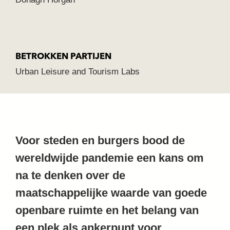
BETROKKEN PARTIJEN
Urban Leisure and Tourism Labs
Voor steden en burgers bood de
wereldwijde pandemie een kans om
na te denken over de
maatschappelijke waarde van goede
openbare ruimte en het belang van
een plek als ankerpunt voor