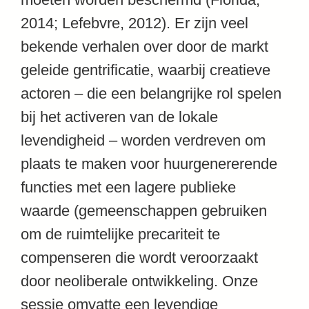
2014; Lefebvre, 2012). Er zijn veel
bekende verhalen over door de markt
geleide gentrificatie, waarbij creatieve
actoren – die een belangrijke rol spelen
bij het activeren van de lokale
levendigheid – worden verdreven om
plaats te maken voor huurgenererende
functies met een lagere publieke
waarde (gemeenschappen gebruiken
om de ruimtelijke precariteit te
compenseren die wordt veroorzaakt
door neoliberale ontwikkeling. Onze
sessie omvatte een levendige