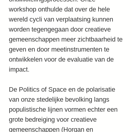
workshop onthulde dat over de hele
wereld cycli van verplaatsing kunnen
worden tegengegaan door creatieve
gemeenschappen meer zichtbaarheid te
geven en door meetinstrumenten te
ontwikkelen voor de evaluatie van de
impact.
De Politics of Space en de polarisatie
van onze stedelijke bevolking langs
populistische lijnen vormen echter een
grote bedreiging voor creatieve
gemeenschappen (Horgan en