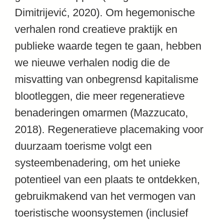
Dimitrijević, 2020). Om hegemonische
verhalen rond creatieve praktijk en
publieke waarde tegen te gaan, hebben
we nieuwe verhalen nodig die de
misvatting van onbegrensd kapitalisme
blootleggen, die meer regeneratieve
benaderingen omarmen (Mazzucato,
2018). Regeneratieve placemaking voor
duurzaam toerisme volgt een
systeembenadering, om het unieke
potentieel van een plaats te ontdekken,
gebruikmakend van het vermogen van
toeristische woonsystemen (inclusief