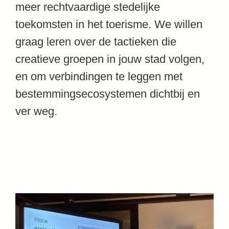
meer rechtvaardige stedelijke
toekomsten in het toerisme. We willen
graag leren over de tactieken die
creatieve groepen in jouw stad volgen,
en om verbindingen te leggen met
bestemmingsecosystemen dichtbij en
ver weg.