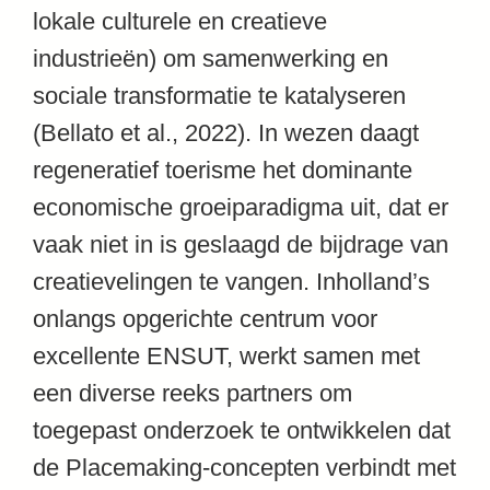
lokale culturele en creatieve
industrieën) om samenwerking en
sociale transformatie te katalyseren
(Bellato et al., 2022). In wezen daagt
regeneratief toerisme het dominante
economische groeiparadigma uit, dat er
vaak niet in is geslaagd de bijdrage van
creatievelingen te vangen. Inholland’s
onlangs opgerichte centrum voor
excellente ENSUT, werkt samen met
een diverse reeks partners om
toegepast onderzoek te ontwikkelen dat
de Placemaking-concepten verbindt met