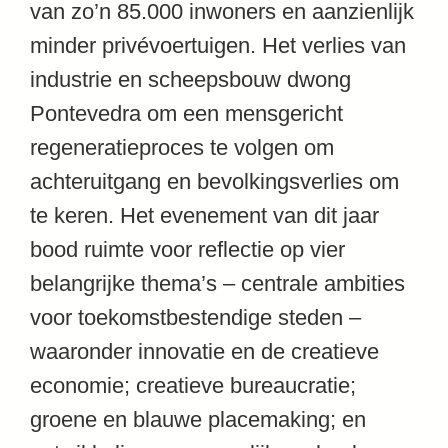
van zo’n 85.000 inwoners en aanzienlijk
minder privévoertuigen. Het verlies van
industrie en scheepsbouw dwong
Pontevedra om een ​​mensgericht
regeneratieproces te volgen om
achteruitgang en bevolkingsverlies om
te keren. Het evenement van dit jaar
bood ruimte voor reflectie op vier
belangrijke thema’s – centrale ambities
voor toekomstbestendige steden –
waaronder innovatie en de creatieve
economie; creatieve bureaucratie;
groene en blauwe placemaking; en