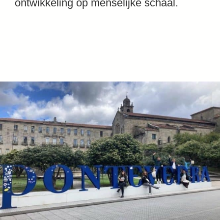
ontwikkeling op menselijke schaal.