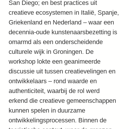
San Diego; en best practices uit
creatieve ecosystemen in Italië, Spanje,
Griekenland en Nederland – waar een
decennia-oude kunstenaarsbezetting is
omarmd als een onderscheidende
culturele wijk in Groningen. De
workshop lokte een geanimeerde
discussie uit tussen creatievelingen en
ontwikkelaars – rond waarde en
authenticiteit, waarbij de rol werd
erkend die creatieve gemeenschappen
kunnen spelen in duurzame
ontwikkelingsprocessen. Binnen de