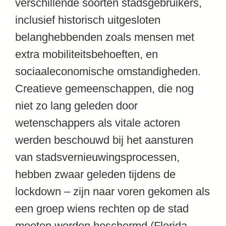
verschillende soorten stadsgebruikers,
inclusief historisch uitgesloten
belanghebbenden zoals mensen met
extra mobiliteitsbehoeften, en
sociaaleconomische omstandigheden.
Creatieve gemeenschappen, die nog
niet zo lang geleden door
wetenschappers als vitale actoren
werden beschouwd bij het aansturen
van stadsvernieuwingsprocessen,
hebben zwaar geleden tijdens de
lockdown – zijn naar voren gekomen als
een groep wiens rechten op de stad
moeten worden beschermd (Florida,