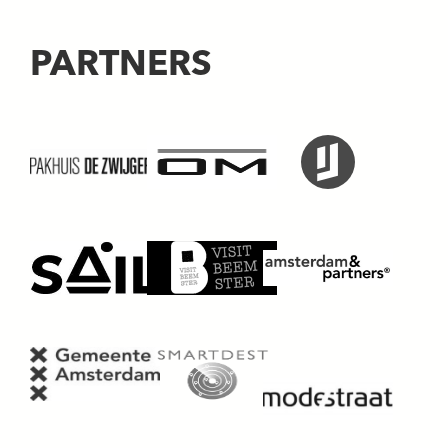
PARTNERS