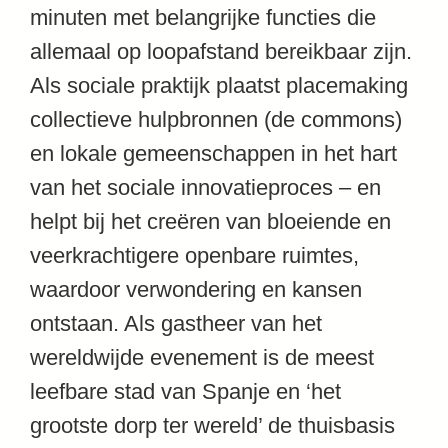
minuten met belangrijke functies die
allemaal op loopafstand bereikbaar zijn.
Als sociale praktijk plaatst placemaking
collectieve hulpbronnen (de commons)
en lokale gemeenschappen in het hart
van het sociale innovatieproces – en
helpt bij het creëren van bloeiende en
veerkrachtigere openbare ruimtes,
waardoor verwondering en kansen
ontstaan. Als gastheer van het
wereldwijde evenement is de meest
leefbare stad van Spanje en ‘het
grootste dorp ter wereld’ de thuisbasis