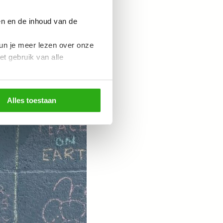
en en de inhoud van de
un je meer lezen over onze
et gebruik van alle
Alles toestaan