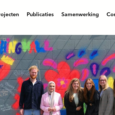
rojecten
Publicaties
Samenwerking
Con