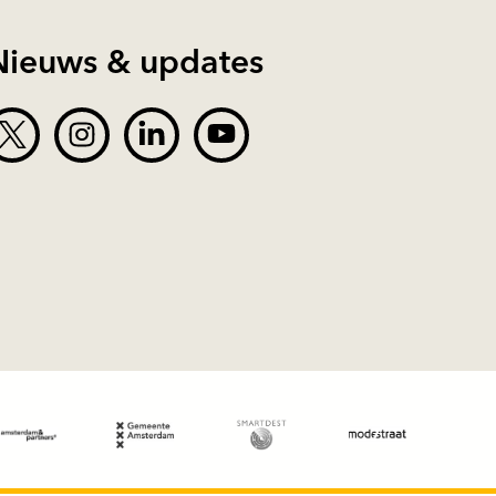
Nieuws & updates