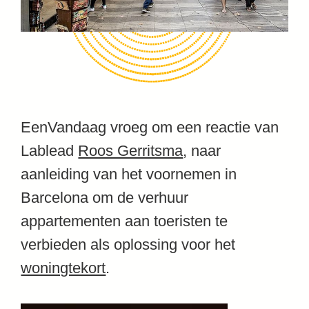
EenVandaag vroeg om een reactie van
Lablead
Roos Gerritsma
, naar
aanleiding van het voornemen in
Barcelona om de verhuur
appartementen aan toeristen te
verbieden als oplossing voor het
woningtekort
.