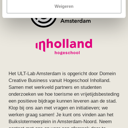
Weigeren
Het ULT-Lab Amsterdam is opgericht door Domein
Creative Business vanuit Hogeschool Inholland.
Samen met werkveld partners en studenten
onderzoeken we hoe toerisme en vrijetijdsbesteding
een positieve bijdrage kunnen leveren aan de stad.
Klop bij ons aan met vragen en initiatieven; we
werken graag samen! Je kunt ons vinden aan het
Buikslotermeerplein in Amsterdam-Noord. Neem