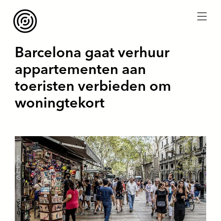
menu
Barcelona gaat verhuur
appartementen aan
toeristen verbieden om
woningtekort