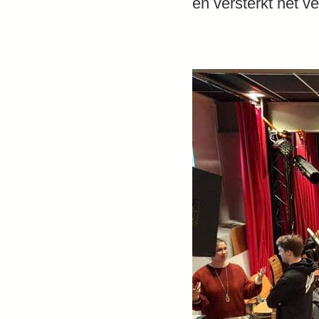
en versterkt het 