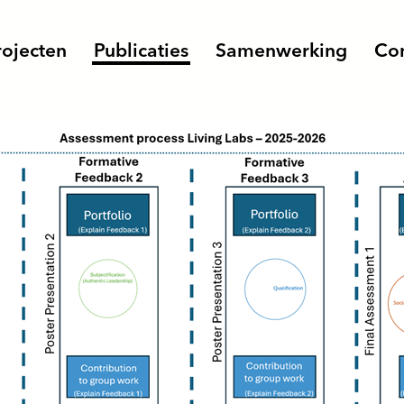
rojecten
Publicaties
Samenwerking
Con